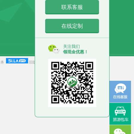
联系客服
在线定制
关注我们
领现金优惠！
服务
旧版入口