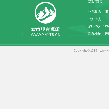
网站首页
|
业务联系：张经
业务传真：0871
客服QQ：
105
联系地址：云
Copyright © 201