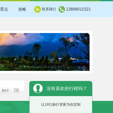
景点
攻略
联系我们
13888011521
没有喜欢的行程吗？
共0个
让1对1旅行管家为你定制