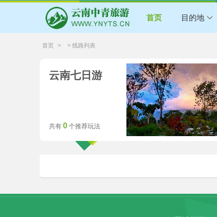
首页
目的地
首页
>
> 线路列表
云南七日游
0
共有
个推荐玩法