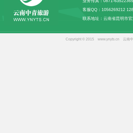
业务传真：0871-63522365
客服QQ：
1056269212
12
联系地址：云南省昆明市官
Copyright © 2015 www.yny